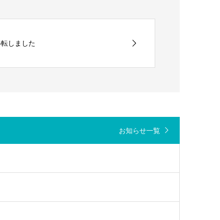
移転しました
お知らせ一覧