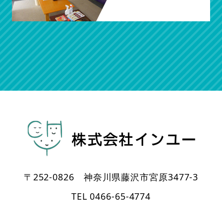
〒252-0826 神奈川県藤沢市宮原3477-3
TEL 0466-65-4774