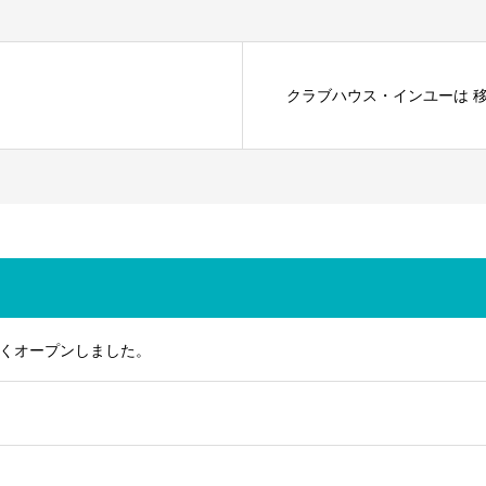
クラブハウス・インユーは 
くオープンしました。