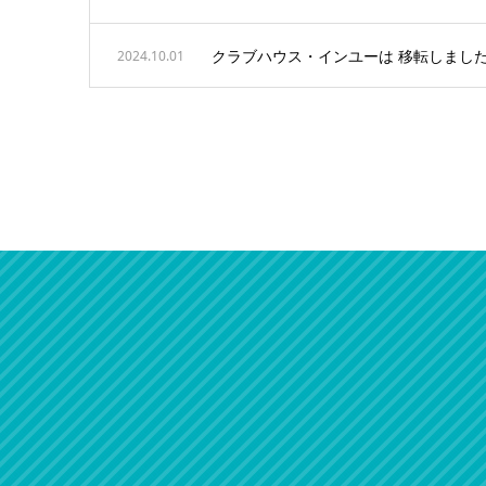
クラブハウス・インユーは 移転しまし
2024.10.01