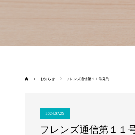
お知らせ
フレンズ通信第１１号発刊
2024.07.25
フレンズ通信第１１