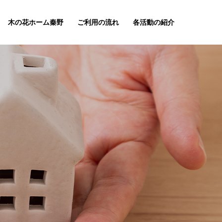
木の花ホーム秦野
ご利用の流れ
各活動の紹介